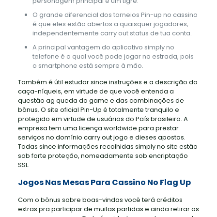
personagem principal é um tigre.
O grande diferencial dos torneios Pin-up no cassino
é que eles estão abertos a quaisquer jogadores,
independentemente carry out status de tua conta.
A principal vantagem do aplicativo simply no
telefone é o qual você pode jogar na estrada, pois
o smartphone está sempre à mão.
Também é útil estudar since instruções e a descrição do
caça-níqueis, em virtude de que você entenda a
questão ag queda do game e das combinações de
bônus. O site oficial Pin-Up é totalmente tranquilo e
protegido em virtude de usuários do País brasileiro. A
empresa tem uma licença worldwide para prestar
serviços no domínio carry out jogo e dieses apostas.
Todas since informações recolhidas simply no site estão
sob forte proteção, nomeadamente sob encriptação
SSL.
Jogos Nas Mesas Para Cassino No Flag Up
Com o bônus sobre boas-vindas você terá créditos
extras pra participar de muitas partidas e ainda retirar as