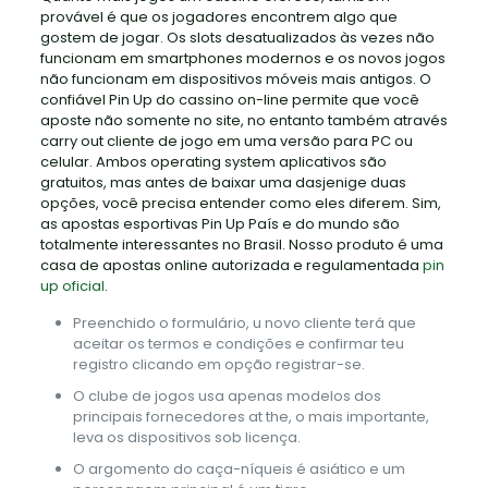
provável é que os jogadores encontrem algo que
gostem de jogar. Os slots desatualizados às vezes não
funcionam em smartphones modernos e os novos jogos
não funcionam em dispositivos móveis mais antigos. O
confiável Pin Up do cassino on-line permite que você
aposte não somente no site, no entanto também através
carry out cliente de jogo em uma versão para PC ou
celular. Ambos operating system aplicativos são
gratuitos, mas antes de baixar uma dasjenige duas
opções, você precisa entender como eles diferem. Sim,
as apostas esportivas Pin Up País e do mundo são
totalmente interessantes no Brasil. Nosso produto é uma
casa de apostas online autorizada e regulamentada
pin
up oficial
.
Preenchido o formulário, u novo cliente terá que
aceitar os termos e condições e confirmar teu
registro clicando em opção registrar-se.
O clube de jogos usa apenas modelos dos
principais fornecedores at the, o mais importante,
leva os dispositivos sob licença.
O argomento do caça-níqueis é asiático e um