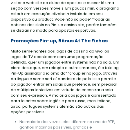
visitar o web site do clube de apostas e buscar lá uma
seção com versões móveis. Em poucos min, o programa
estará em execução elizabeth instalado em seu
dispositivo ou product. Você não só pode” “rodar as
bobinas dos slots no Pin-up casino site, porém também
se distrair no modo para apostas esportivas.
Promoções Pin-up, Bônus At The Fichas
Muito semelhantes aos jogos de cassino ao vivo, os
jogos de TV acontecem com uma programação
definida, quer um jogador entre systems não na sala. Um
claro destaque, em relação a outras marcas, é o fato ag
Pin-Up assinalar o idioma do” “croupier no jogo, através
da língua e some sort of bandeira do país. Isso permite
ao jogador entrar em salas que pretende, sem precisar
de múltiplas tentativas em virtude de encontrar a sala
com seu expresión. A maioria dos jogos é apresentada
para falantes sobre inglês e para russo, mas italiano,
turco, português systems alemão são outras das
opções possíveis.
Na maioria das vezes, eles diferem no ano de RTP,
ganhos máximos possíveis, gráficos e