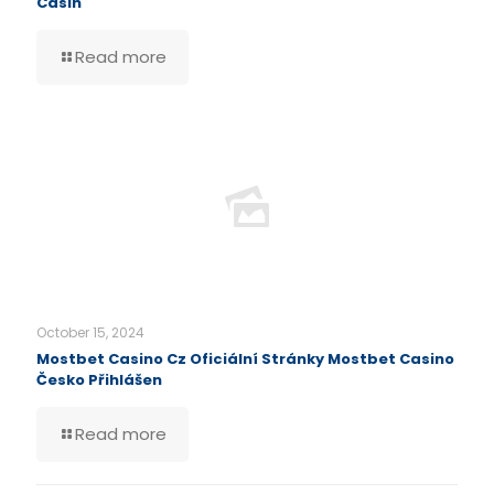
Casin
Read more
October 15, 2024
Mostbet Casino Cz Oficiální Stránky Mostbet Casino
Česko Přihlášen
Read more