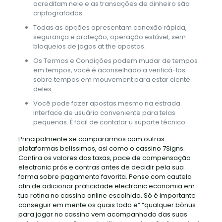
acreditam nele e as transações de dinheiro são
criptografadas.
Todas as opções apresentam conexão rápida,
segurança e proteção, operação estável, sem
bloqueios de jogos at the apostas.
Os Termos e Condições podem mudar de tempos
em tempos, você é aconselhado a verificá-los
sobre tempos em mouvement para estar ciente
deles.
Você pode fazer apostas mesmo na estrada.
Interface de usuário conveniente para telas
pequenas. É fácil de contatar u suporte técnico.
Principalmente se compararmos com outras
plataformas belíssimas, asi como o cassino 7Signs.
Confira os valores das taxas, pace de compensação
electronic prós e contras antes de decidir pela sua
forma sobre pagamento favorita. Pense com cautela
afin de adicionar praticidade electronic economia em
tua rotina no cassino online escolhido. Só é importante
conseguir em mente os quais todo e” “qualquer bônus
para jogar no cassino vem acompanhado das suas