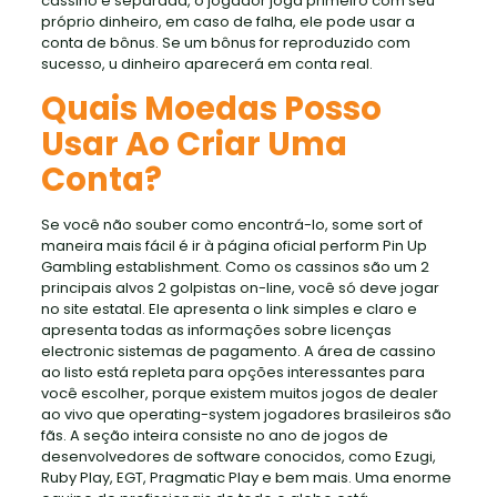
cassino é separada, o jogador joga primeiro com seu
próprio dinheiro, em caso de falha, ele pode usar a
conta de bônus. Se um bônus for reproduzido com
sucesso, u dinheiro aparecerá em conta real.
Quais Moedas Posso
Usar Ao Criar Uma
Conta?
Se você não souber como encontrá-lo, some sort of
maneira mais fácil é ir à página oficial perform Pin Up
Gambling establishment. Como os cassinos são um 2
principais alvos 2 golpistas on-line, você só deve jogar
no site estatal. Ele apresenta o link simples e claro e
apresenta todas as informações sobre licenças
electronic sistemas de pagamento. A área de cassino
ao listo está repleta para opções interessantes para
você escolher, porque existem muitos jogos de dealer
ao vivo que operating-system jogadores brasileiros são
fãs. A seção inteira consiste no ano de jogos de
desenvolvedores de software conocidos, como Ezugi,
Ruby Play, EGT, Pragmatic Play e bem mais. Uma enorme