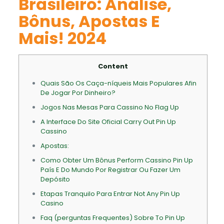
Brasileiro: Análise,
Bônus, Apostas E
Mais! 2024
Content
Quais São Os Caça-níqueis Mais Populares Afin
De Jogar Por Dinheiro?
Jogos Nas Mesas Para Cassino No Flag Up
A Interface Do Site Oficial Carry Out Pin Up
Cassino
Apostas:
Como Obter Um Bônus Perform Cassino Pin Up
País E Do Mundo Por Registrar Ou Fazer Um
Depósito
Etapas Tranquilo Para Entrar Not Any Pin Up
Casino
Faq (perguntas Frequentes) Sobre To Pin Up