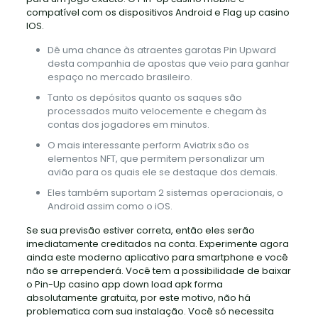
compatível com os dispositivos Android e Flag up casino
IOS.
Dê uma chance às atraentes garotas Pin Upward
desta companhia de apostas que veio para ganhar
espaço no mercado brasileiro.
Tanto os depósitos quanto os saques são
processados muito velocemente e chegam às
contas dos jogadores em minutos.
O mais interessante perform Aviatrix são os
elementos NFT, que permitem personalizar um
avião para os quais ele se destaque dos demais.
Eles também suportam 2 sistemas operacionais, o
Android assim como o iOS.
Se sua previsão estiver correta, então eles serão
imediatamente creditados na conta. Experimente agora
ainda este moderno aplicativo para smartphone e você
não se arrependerá. Você tem a possibilidade de baixar
o Pin-Up casino app down load apk forma
absolutamente gratuita, por este motivo, não há
problematica com sua instalação. Você só necessita