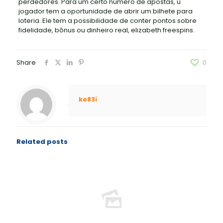
perdedores. Para um certo número de apostas, u
jogador tem a oportunidade de abrir um bilhete para
loteria. Ele tem a possibilidade de conter pontos sobre
fidelidade, bônus ou dinheiro real, elizabeth freespins.
Share
0
ke83i
Related posts