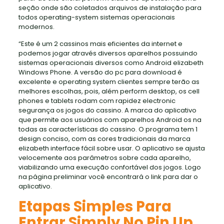
seção onde são coletados arquivos de instalação para
todos operating-system sistemas operacionais
modernos.
“Este é um 2 cassinos mais eficientes da internet e
podemos jogar através diversos aparelhos possuindo
sistemas operacionais diversos como Android elizabeth
Windows Phone. A versão do pc para download é
excelente e operating system clientes sempre terão as
melhores escolhas, pois, além perform desktop, os cell
phones e tablets rodam com rapidez electronic
segurança os jogos do cassino. A marca do aplicativo
que permite aos usuários com aparelhos Android os na
todas as características do cassino. O programa tem 1
design conciso, com as cores tradicionais da marca
elizabeth interface fácil sobre usar. O aplicativo se ajusta
velocemente aos parâmetros sobre cada aparelho,
viabilizando uma execução confortável dos jogos. Logo
na página preliminar você encontrará o link para dar o
aplicativo.
Etapas Simples Para
Entrar Simply No Pin Up