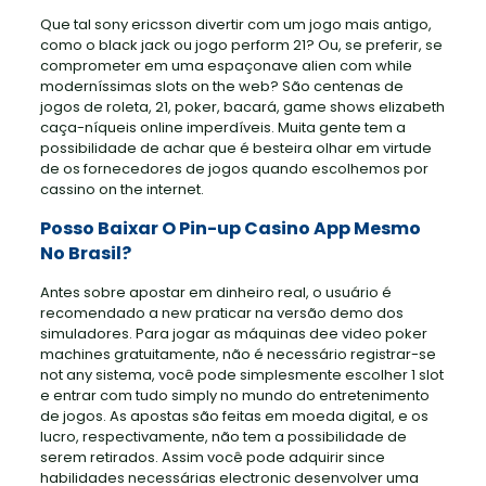
Que tal sony ericsson divertir com um jogo mais antigo,
como o black jack ou jogo perform 21? Ou, se preferir, se
comprometer em uma espaçonave alien com while
moderníssimas slots on the web? São centenas de
jogos de roleta, 21, poker, bacará, game shows elizabeth
caça-níqueis online imperdíveis. Muita gente tem a
possibilidade de achar que é besteira olhar em virtude
de os fornecedores de jogos quando escolhemos por
cassino on the internet.
Posso Baixar O Pin-up Casino App Mesmo
No Brasil?
Antes sobre apostar em dinheiro real, o usuário é
recomendado a new praticar na versão demo dos
simuladores. Para jogar as máquinas dee video poker
machines gratuitamente, não é necessário registrar-se
not any sistema, você pode simplesmente escolher 1 slot
e entrar com tudo simply no mundo do entretenimento
de jogos. As apostas são feitas em moeda digital, e os
lucro, respectivamente, não tem a possibilidade de
serem retirados. Assim você pode adquirir since
habilidades necessárias electronic desenvolver uma