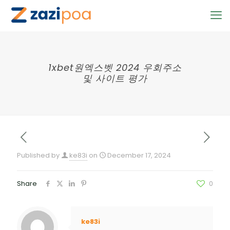
1xbet원엑스벳 2024 우회주소
및 사이트 평가
Published by
ke83i
on
December 17, 2024
Share
0
ke83i