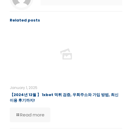
Related posts
January 1, 2025
【2024년 12월 】 1xbet 먹튀 검증, 우회주소와 가입 방법, 최신
이용 후기까지!
Read more