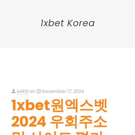
1xbet Korea
ke83i
on
December 17, 2024
1xbet원엑스벳
2024 우회주소