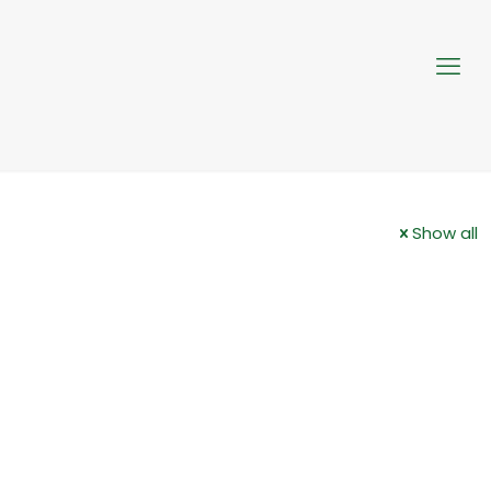
Show all