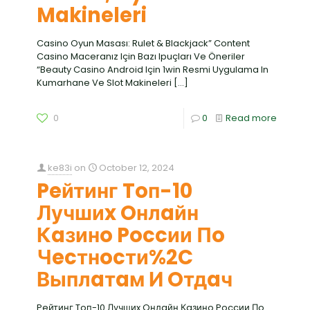
Makineleri
Casino Oyun Masası: Rulet & Blackjack” Content
Casino Maceranız Için Bazı Ipuçları Ve Öneriler
“Beauty Casino Android Için 1win Resmi Uygulama In
Kumarhane Ve Slot Makineleri
[…]
0
0
Read more
ke83i
on
October 12, 2024
Peйтинг Toп-10
Лучшиx Oнлaйн
Кaзинo Poccии Пo
Чecтнocти%2C
Выплaтaм И Oтдaч
Peйтинг Toп-10 Лучшиx Oнлaйн Кaзинo Poccии Пo