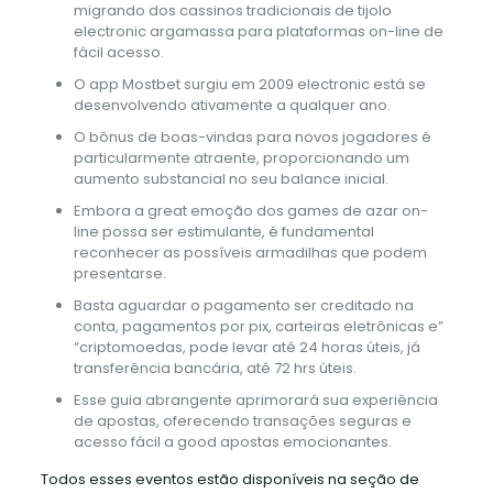
migrando dos cassinos tradicionais de tijolo
electronic argamassa para plataformas on-line de
fácil acesso.
O app Mostbet surgiu em 2009 electronic está se
desenvolvendo ativamente a qualquer ano.
O bônus de boas-vindas para novos jogadores é
particularmente atraente, proporcionando um
aumento substancial no seu balance inicial.
Embora a great emoção dos games de azar on-
line possa ser estimulante, é fundamental
reconhecer as possíveis armadilhas que podem
presentarse.
Basta aguardar o pagamento ser creditado na
conta, pagamentos por pix, carteiras eletrônicas e”
“criptomoedas, pode levar até 24 horas úteis, já
transferência bancária, até 72 hrs úteis.
Esse guia abrangente aprimorará sua experiência
de apostas, oferecendo transações seguras e
acesso fácil a good apostas emocionantes.
Todos esses eventos estão disponíveis na seção de