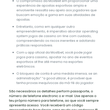
O compromisso da MostBet em proporcionar uma
experiência de apostas esportivas ampla e
envolvente ressalta seu apelo aos jogadores que
buscam emoção e gama em suas atividades de
apostas.
Entretanto, como em qualquer outro
empreendimento, é imperativo abordar operating
system jogos de cassino on-line com cuidado,
compreendendo os riscos inerentes e adotando
práticas responsáveis.
Com u app oficial da Mostbet, você pode jogar
jogos para cassino, apostar no ano de eventos
esportivos at the até mesmo na esportes
eletrônicos.
O bloqueio de conta é uma medida imensa; se an
administração” “a good utilizar, é provável que
tenha provas inequívocas da má-fé do jogador.
São necessários os detalhes perform passaporte, o
número de telefone electronic o e-mail. Use apenas o
teu próprio número para telefone, ao que você sempre
apresenta acesso. Você receberá um código
apresentando frequência, caso mude seu endereço IP