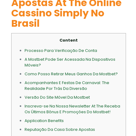
Apostas At The Online
Cassino Simply No
Brasil
Content
Processo Para Verificação De Conta
A Mostbet Pode Ser Acessada Na Dispositivos
Móveis?
Como Posso Retirar Meus Ganhos Da Mostbet?
Acompanhantes E Festas De Carnaval: The
Realidade Por Trás Da Diversão
Versão Do Site Móvel Da Mostbet
Inscreva-se Na Nossa Newsletter At The Receba
Os Últimos Bônus E Promoções Do Mostbet!
Application Benefits
Reputação Da Casa Sobre Apostas