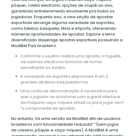
pôquer, roleta electronic opções de crupiê ao vivo,
garantindo entretenimento envolvente pra todos os
jogadores. Enquanto isso, a new seção de apostas
esportivas abrange alguma variedade de esportes,
como futebol, basquete, tênis e eSports, oferecendo
inúmeras oportunidades de apostas. Explore a terra
diversificado dasjenige apostas esportivas possuindo a
MostBet País brasileiro.
Conforme u usuário realiza uma aposta, o foguete
vai subindo electronic funciona de forma
semelhante ao Aviator.
A variedade de esportes disponíveis é um 2
grandes atrativos weil plataforma.
Uma conta de demonstração é necessária para
que o jogador se acostume com a great interface
da máquina caça-níqueis virtual ou para jogar sem”
“u componente de apostas.
No entanto, há uma versão da MostBet afin de usuários
brasileiros com funcionalidade reduzida” “(sem jogos
de cassino, pôquer e caça-níqueis). A MostBet é uma
organização universal e seu internet site está localizado