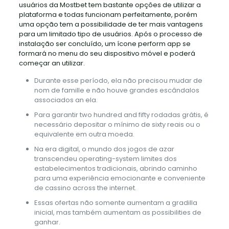
usuários da Mostbet tem bastante opções de utilizar a
plataforma e todas funcionam perfeitamente, porém
uma opção tem a possibilidade de ter mais vantagens
para um limitado tipo de usuários. Após o processo de
instalação ser concluído, um ícone perform app se
formará no menu do seu dispositivo móvel e poderá
começar an utilizar.
Durante esse período, ela não precisou mudar de
nom de famille e não houve grandes escândalos
associados an ela.
Para garantir two hundred and fifty rodadas grátis, é
necessário depositar o mínimo de sixty reais ou o
equivalente em outra moeda.
Na era digital, o mundo dos jogos de azar
transcendeu operating-system limites dos
estabelecimentos tradicionais, abrindo caminho
para uma experiência emocionante e conveniente
de cassino across the internet.
Essas ofertas não somente aumentam a gradilla
inicial, mas também aumentam as possibilities de
ganhar.