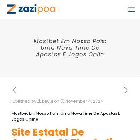
Mostbet Em Nosso País:
Uma Nova Time De
Apostas E Jogos Onlin
Published by
ke83i
on
November 4, 2024
Mostbet Em Nosso País: Uma Nova Time De Apostas E
Jogos Online
Site Estatal De