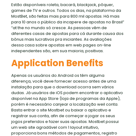
Estão disponíveis roleta, bacará, blackjack, pôquer,
games de TV e outros. Todos os dias, na plataforma da
MostBet, são feitas mais para 800 mil apostas. Há mais
para 10 anos o público da incapere de apostas no Brasil”
“at the no mundo só cresce. As pessoas vêm de
diferentes casas de apostas para cá durante causa dos
bônus mais lucrativos pra iniciantes. As avaliações
dessa casa sobre apostas em web pages on-line
independentes são, em sua maioria, positivas.
Application Benefits
Apenas os usuários do Android os têm alguma
diferença, você deve fornecer acesso antes de uma
instalação para que o download ocorra sem vários
dudas. Já usuários de iOS podem encontrar o aplicativo
disponível na App Store (loja de programas da Apple),
porém é necessário canjear a localização weil conta.
Basta entrar o site Mostbet ou baixar o aplicativo e
registrar sua conta, afin de começar a jogar os seus
jogos preferidos e fazer suas apostas. Mostbet possui
um web site agradável com 1 layout intuitivo,
proporciona bons métodos de pagamentos, registro