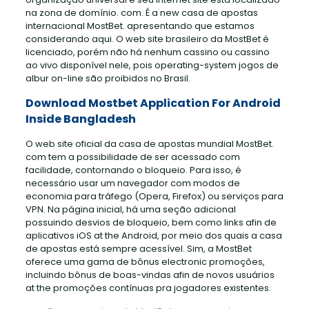
na zona de domínio. com. É a new casa de apostas
internacional MostBet. apresentando que estamos
considerando aqui. O web site brasileiro da MostBet é
licenciado, porém não há nenhum cassino ou cassino
ao vivo disponível nele, pois operating-system jogos de
albur on-line são proibidos no Brasil.
Download Mostbet Application For Android
Inside Bangladesh
O web site oficial da casa de apostas mundial MostBet.
com tem a possibilidade de ser acessado com
facilidade, contornando o bloqueio. Para isso, é
necessário usar um navegador com modos de
economia para tráfego (Opera, Firefox) ou serviços para
VPN. Na página inicial, há uma seção adicional
possuindo desvios de bloqueio, bem como links afin de
aplicativos iOS at the Android, por meio dos quais a casa
de apostas está sempre acessível. Sim, a MostBet
oferece uma gama de bônus electronic promoções,
incluindo bônus de boas-vindas afin de novos usuários
at the promoções contínuas pra jogadores existentes.